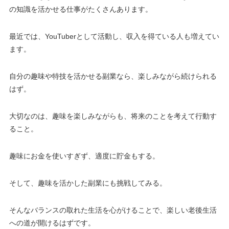
の知識を活かせる仕事がたくさんあります。
最近では、YouTuberとして活動し、収入を得ている人も増えてい
ます。
自分の趣味や特技を活かせる副業なら、楽しみながら続けられる
はず。
大切なのは、趣味を楽しみながらも、将来のことを考えて行動す
ること。
趣味にお金を使いすぎず、適度に貯金もする。
そして、趣味を活かした副業にも挑戦してみる。
そんなバランスの取れた生活を心がけることで、楽しい老後生活
への道が開けるはずです。