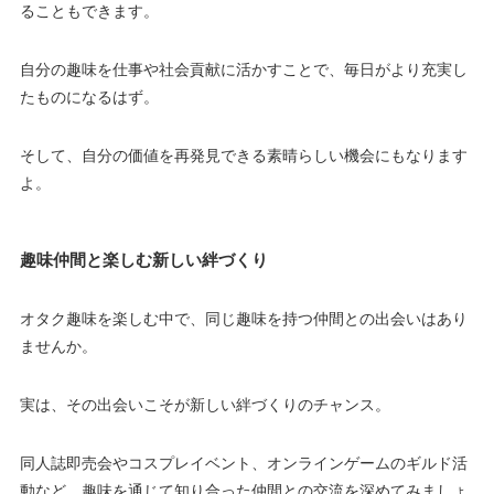
ることもできます。
自分の趣味を仕事や社会貢献に活かすことで、毎日がより充実し
たものになるはず。
そして、自分の価値を再発見できる素晴らしい機会にもなります
よ。
趣味仲間と楽しむ新しい絆づくり
オタク趣味を楽しむ中で、同じ趣味を持つ仲間との出会いはあり
ませんか。
実は、その出会いこそが新しい絆づくりのチャンス。
同人誌即売会やコスプレイベント、オンラインゲームのギルド活
動など、趣味を通じて知り合った仲間との交流を深めてみましょ