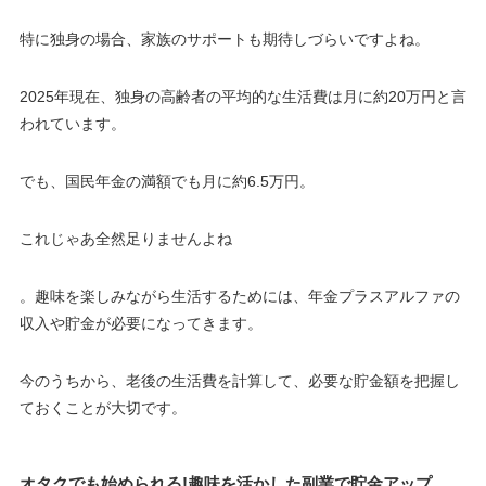
特に独身の場合、家族のサポートも期待しづらいですよね。
2025年現在、独身の高齢者の平均的な生活費は月に約20万円と言
われています。
でも、国民年金の満額でも月に約6.5万円。
これじゃあ全然足りませんよね
。趣味を楽しみながら生活するためには、年金プラスアルファの
収入や貯金が必要になってきます。
今のうちから、老後の生活費を計算して、必要な貯金額を把握し
ておくことが大切です。
オタクでも始められる!趣味を活かした副業で貯金アップ