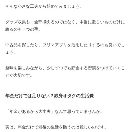
そんな小さな工夫から始めてみましょう。
グッズ収集も、全部揃えるのではなく、本当に欲しいものだけに
絞るのも一つの手。
中古品を探したり、フリマアプリを活用したりするのも良いでし
ょう。
趣味を楽しみながら、少しずつでも貯金する習慣をつけていくこ
とが大切です。
年金だけでは足りない？独身オタクの生活費
「年金があるから大丈夫」なんて思っていませんか。
実は、年金だけで老後の生活を賄うのは難しいのです。