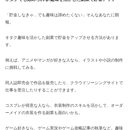
「貯金しなきゃ…でも趣味は諦めたくない」そんなあなたに朗
報。
オタク趣味を活かした副業で貯金をアップさせる方法がありま
す。
例えば、アニメやマンガが好きな人なら、イラストや小説の制作
に挑戦してみる。
同人誌即売会で作品を販売したり、クラウドソーシングサイトで
仕事を受注したりすることができます。
コスプレが得意な人なら、衣装制作のスキルを活かして、オーダ
ーメイドの衣装を作る副業も面白いかも。
ゲーム好きなら、ゲーム実況やゲーム攻略記事の執筆など、趣味