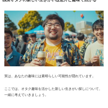
実は、あなたの趣味には素晴らしい可能性が隠れています。
ここでは、オタク趣味を活かした新しい生きがい探しについて、
一緒に考えていきましょう。