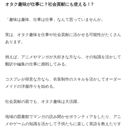
オタク趣味が仕事に？社会貢献にも使える！?
「趣味は趣味、仕事は仕事」なんて思っていませんか。
実は、オタク趣味を仕事や社会貢献に活かせる可能性がたくさん
あります。
例えば、アニメやマンガが大好きな方なら、その知識を活かして
翻訳や編集の仕事に挑戦してみる。
コスプレが得意な方なら、衣装制作のスキルを活かしてオーダー
メイドの洋服作りを始める。
社会貢献の面でも、オタク趣味は大活躍。
地域の図書館でマンガの読み聞かせボランティアをしたり、アニ
メやゲームの知識を活かして子供たちに楽しく英語を教えたりす