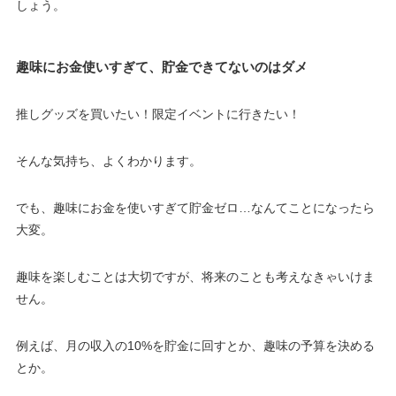
しょう。
趣味にお金使いすぎて、貯金できてないのはダメ
推しグッズを買いたい！限定イベントに行きたい！
そんな気持ち、よくわかります。
でも、趣味にお金を使いすぎて貯金ゼロ…なんてことになったら
大変。
趣味を楽しむことは大切ですが、将来のことも考えなきゃいけま
せん。
例えば、月の収入の10%を貯金に回すとか、趣味の予算を決める
とか。