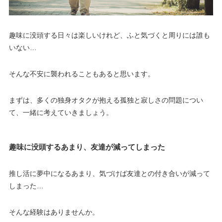
趣味に没頭する日々は楽しいけれど、ふと気づくと周りには誰も
いない…
そんな不安に襲われることもあると思います。
まずは、多くの独身オタクが抱える孤独と寂しさの問題につい
て、一緒に考えていきましょう。
趣味に没頭するあまり、友達が減ってしまった
推し活に夢中になるあまり、気づけば友達との付き合いが減って
しまった…
そんな経験はありませんか。