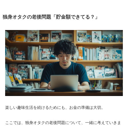
独身オタクの老後問題「貯金額できてる？」
楽しい趣味生活を続けるためにも、お金の準備は大切。
ここでは、独身オタクの老後問題について、一緒に考えていきま