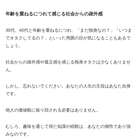
年齢を重ねるにつれて感じる社会からの疎外感
30代、40代と年齢を重ねるにつれ、「まだ独身なの？」「いつま
でオタクしてるの？」といった周囲の目が気になることもあるで
しょう。
社会からの疎外感や孤立感を感じる独身オタクは少なくありませ
ん。
しかし、忘れないでください。あなたの人生の主役はあなた自身
です。
他人の価値観に振り回される必要はありません。
むしろ、趣味を通じて得た知識や経験は、あなたの個性であり強
みなのです。