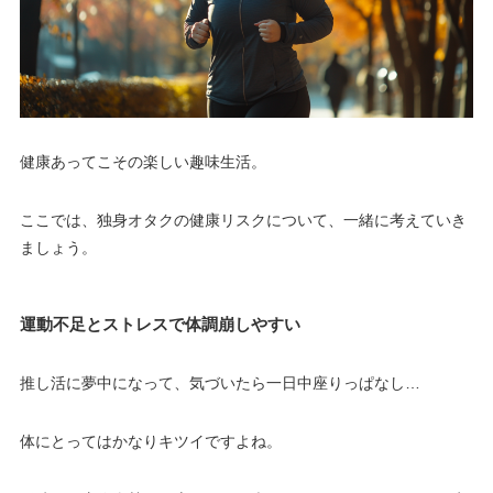
健康あってこその楽しい趣味生活。
ここでは、独身オタクの健康リスクについて、一緒に考えていき
ましょう。
運動不足とストレスで体調崩しやすい
推し活に夢中になって、気づいたら一日中座りっぱなし…
体にとってはかなりキツイですよね。