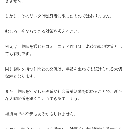
きません。
しかし、そのリスクは独身者に限ったものではありません。
むしろ、今からできる対策を考えること。
例えば、趣味を通じたコミュニティ作りは、老後の孤独対策とし
ても有効です。
同じ趣味を持つ仲間との交流は、年齢を重ねても続けられる大切
な絆となります。
また、趣味を活かした副業や社会貢献活動を始めることで、新た
な人間関係を築くこともできるでしょう。
経済面での不安もあるかもしれません。
しかし、独身であることを活かし、計画的に老後資金を準備する