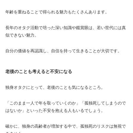
年齢を重ねることで得られる魅力もたくさんあります。
長年のオタク活動で培った深い知識や鑑賞眼は、若い世代には真
似できない魅力。
自分の価値を再認識し、自信を持って生きることが大切です。
老後のことも考えると不安になる
独身オタクにとって、老後のことも気になるところ。
「このまま一人で年を取っていくのか」「孤独死してしまうので
はないか」といった不安を抱える人もいるでしょう。
確かに、独身の高齢者が増加する中で、孤独死のリスクは無視で