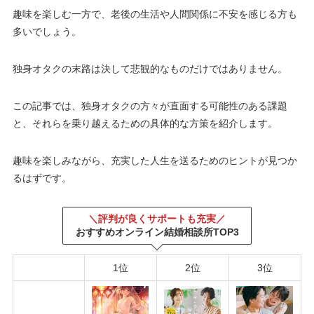
趣味を楽しむ一方で、老後の生活や人間関係に不安を感じる方も
多いでしょう。
独身オタクの末路は決して悲観的なものだけではありません。
この記事では、独身オタクの方々が直面する可能性のある課題
と、それらを乗り越えるための具体的な方策を紹介します。
趣味を楽しみながら、充実した人生を送るためのヒントが見つか
るはずです。
＼評判が良くサポートも充実／
おすすめオンライン結婚相談所TOP3
1位
2位
3位