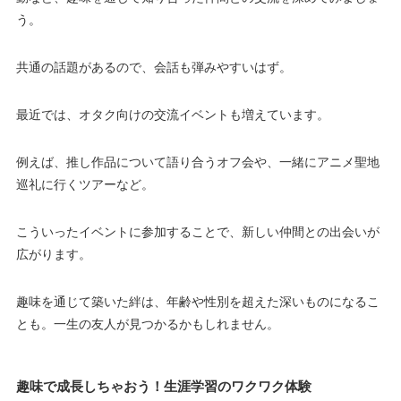
う。
共通の話題があるので、会話も弾みやすいはず。
最近では、オタク向けの交流イベントも増えています。
例えば、推し作品について語り合うオフ会や、一緒にアニメ聖地
巡礼に行くツアーなど。
こういったイベントに参加することで、新しい仲間との出会いが
広がります。
趣味を通じて築いた絆は、年齢や性別を超えた深いものになるこ
とも。一生の友人が見つかるかもしれません。
趣味で成長しちゃおう！生涯学習のワクワク体験