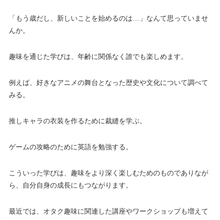
「もう歳だし、新しいことを始めるのは…」なんて思っていませ
んか。
趣味を通じた学びは、年齢に関係なく誰でも楽しめます。
例えば、好きなアニメの舞台となった歴史や文化について調べて
みる。
推しキャラの衣装を作るために裁縫を学ぶ。
ゲームの攻略のために英語を勉強する。
こういった学びは、趣味をより深く楽しむためのものでありなが
ら、自分自身の成長にもつながります。
最近では、オタク趣味に関連した講座やワークショップも増えて