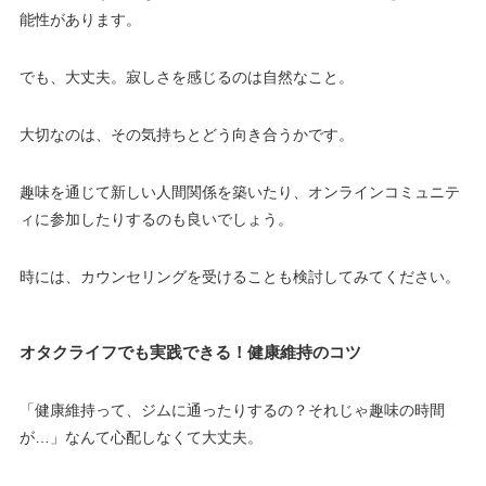
能性があります。
でも、大丈夫。寂しさを感じるのは自然なこと。
大切なのは、その気持ちとどう向き合うかです。
趣味を通じて新しい人間関係を築いたり、オンラインコミュニテ
ィに参加したりするのも良いでしょう。
時には、カウンセリングを受けることも検討してみてください。
オタクライフでも実践できる！健康維持のコツ
「健康維持って、ジムに通ったりするの？それじゃ趣味の時間
が…」なんて心配しなくて大丈夫。